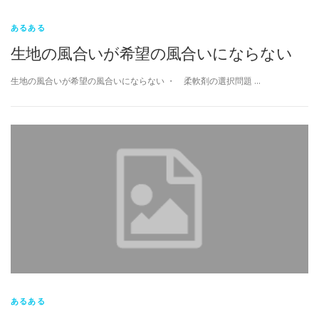
あるある
生地の風合いが希望の風合いにならない
生地の風合いが希望の風合いにならない ・ 柔軟剤の選択問題 …
あるある