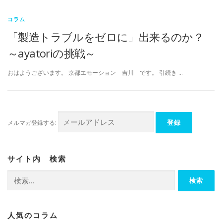
コラム
「製造トラブルをゼロに」出来るのか？
～ayatoriの挑戦～
おはようございます。 京都エモーション 吉川 です。 引続き …
メルマガ登録する:
サイト内 検索
検
索:
人気のコラム