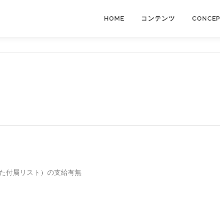
HOME
コンテンツ
CONCE
けた付属リスト）の支給有無