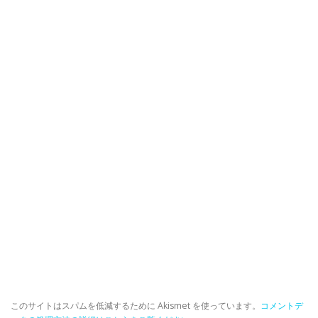
このサイトはスパムを低減するために Akismet を使っています。
コメントデ