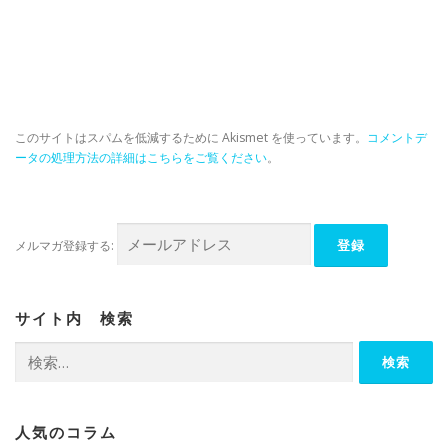
このサイトはスパムを低減するために Akismet を使っています。
コメントデ
ータの処理方法の詳細はこちらをご覧ください
。
メルマガ登録する:
サイト内 検索
検
索:
人気のコラム