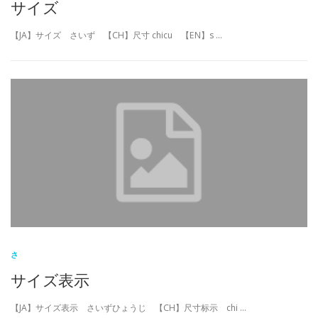
サイズ
【JA】サイズ さいず 【CH】尺寸 chicu 【EN】s …
さ
サイズ表示
【JA】サイズ表示 さいずひょうじ 【CH】尺寸标示 chi …