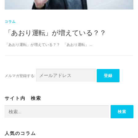
コラム
「あおり運転」が増えている？？
「あおり運転」が増えている？？ 「あおり運転」 …
メルマガ登録する:
サイト内 検索
検
索:
人気のコラム