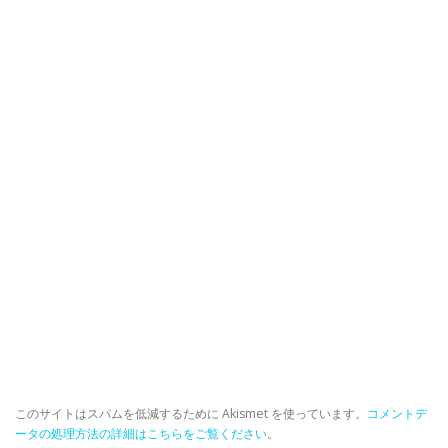
このサイトはスパムを低減するために Akismet を使っています。
コメントデ
ータの処理方法の詳細はこちらをご覧ください
。