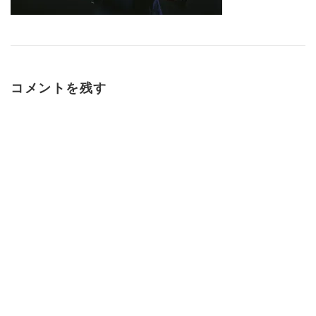
コメントを残す