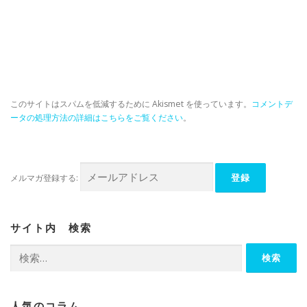
このサイトはスパムを低減するために Akismet を使っています。
コメントデ
ータの処理方法の詳細はこちらをご覧ください
。
メルマガ登録する:
サイト内 検索
検
索:
人気のコラム