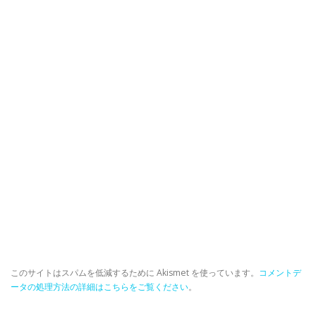
このサイトはスパムを低減するために Akismet を使っています。
コメントデ
ータの処理方法の詳細はこちらをご覧ください
。