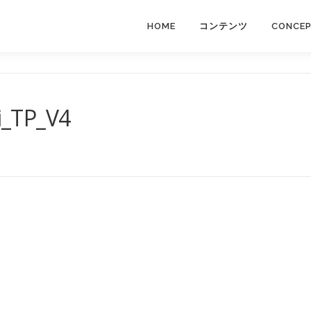
HOME
コンテンツ
CONCE
i_TP_V4