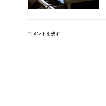
コメントを残す