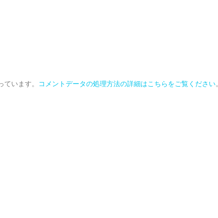
使っています。
コメントデータの処理方法の詳細はこちらをご覧ください