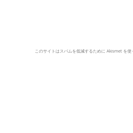
このサイトはスパムを低減するために Akismet を